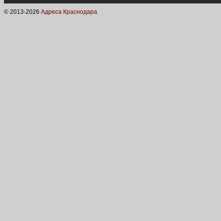
© 2013-
2026
Адреса Краснодара