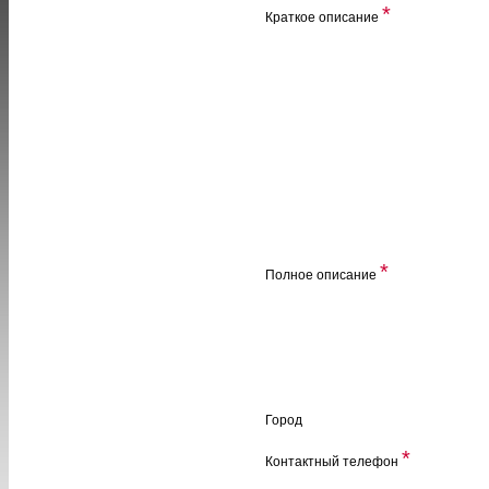
*
Краткое описание
*
Полное описание
Город
*
Контактный телефон